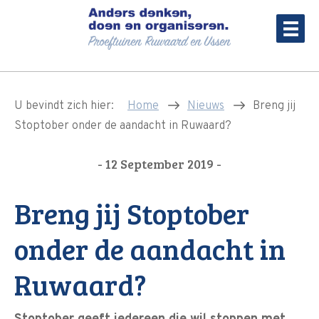
U bevindt zich hier:
Home
Nieuws
Breng jij
Stoptober onder de aandacht in Ruwaard?
- 12 September 2019 -
Breng jij Stoptober
onder de aandacht in
Ruwaard?