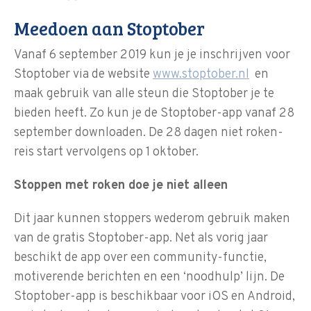
Meedoen aan Stoptober
Vanaf 6 september 2019 kun je je inschrijven voor
Stoptober via de website
www.stoptober.nl
en
maak gebruik van alle steun die Stoptober je te
bieden heeft. Zo kun je de Stoptober-app vanaf 28
september downloaden. De 28 dagen niet roken-
reis start vervolgens op 1 oktober.
Stoppen met roken doe je niet alleen
Dit jaar kunnen stoppers wederom gebruik maken
van de gratis Stoptober-app. Net als vorig jaar
beschikt de app over een community-functie,
motiverende berichten en een ‘noodhulp’ lijn. De
Stoptober-app is beschikbaar voor iOS en Android,