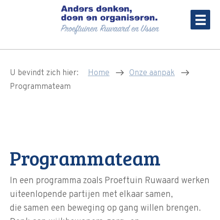
U bevindt zich hier:
Home
Onze aanpak
Programmateam
Programmateam
In een programma zoals Proeftuin Ruwaard werken
uiteenlopende partijen met elkaar samen,
die samen een beweging op gang willen brengen.