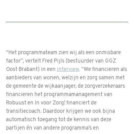
“Het programmateam zien wij als een onmisbare
factor”, vertelt Fred Pijls (bestuurder van GGZ
Oost Brabant) in een
interview
. “We financieren als
aanbieders van wonen, welzijn en zorg samen met
de gemeente de wijkaanjager, de zorgverzekeraars
financieren het programmamanagement van
Robuust en In voor Zorg! financiert de
transitiecoach. Daardoor krijgen we ook bijna
automatisch toegang tot de kennis van deze
partijen én van andere programma’s en