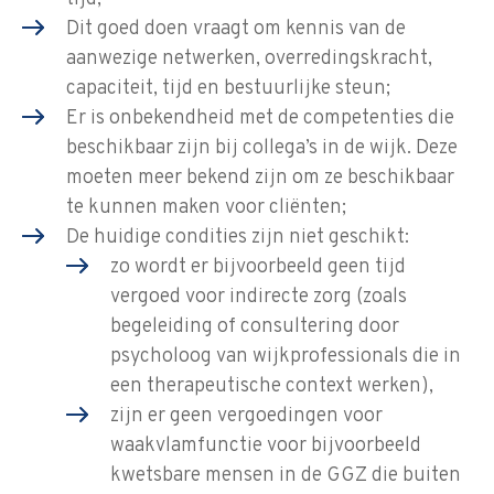
Dit goed doen vraagt om kennis van de
aanwezige netwerken, overredingskracht,
capaciteit, tijd en bestuurlijke steun;
Er is onbekendheid met de competenties die
beschikbaar zijn bij collega’s in de wijk. Deze
moeten meer bekend zijn om ze beschikbaar
te kunnen maken voor cliënten;
De huidige condities zijn niet geschikt:
zo wordt er bijvoorbeeld geen tijd
vergoed voor indirecte zorg (zoals
begeleiding of consultering door
psycholoog van wijkprofessionals die in
een therapeutische context werken),
zijn er geen vergoedingen voor
waakvlamfunctie voor bijvoorbeeld
kwetsbare mensen in de GGZ die buiten