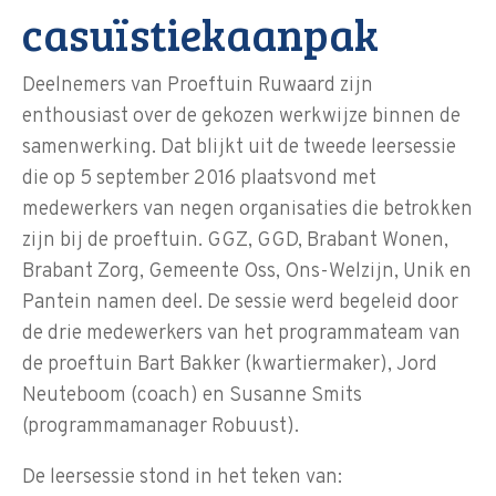
casuïstiekaanpak
Deelnemers van Proeftuin Ruwaard zijn
enthousiast over de gekozen werkwijze binnen de
samenwerking. Dat blijkt uit de tweede leersessie
die op 5 september 2016 plaatsvond met
medewerkers van negen organisaties die betrokken
zijn bij de proeftuin. GGZ, GGD, Brabant Wonen,
Brabant Zorg, Gemeente Oss, Ons-Welzijn, Unik en
Pantein namen deel. De sessie werd begeleid door
de drie medewerkers van het programmateam van
de proeftuin Bart Bakker (kwartiermaker), Jord
Neuteboom (coach) en Susanne Smits
(programmamanager Robuust).
De leersessie stond in het teken van: