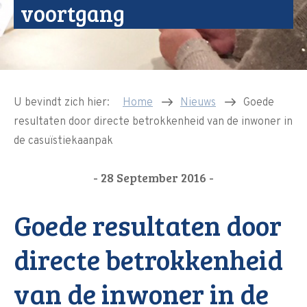
voortgang
U bevindt zich hier:
Home
Nieuws
Goede
resultaten door directe betrokkenheid van de inwoner in
de casuïstiekaanpak
- 28 September 2016 -
Goede resultaten door
directe betrokkenheid
van de inwoner in de