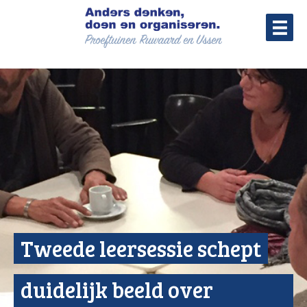
Tweede leersessie schept
duidelijk beeld over