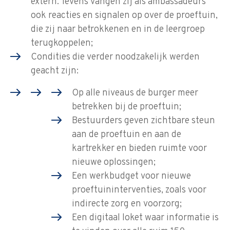
extern. Tevens vangen zij als ambassadeurs
ook reacties en signalen op over de proeftuin,
die zij naar betrokkenen en in de leergroep
terugkoppelen;
Condities die verder noodzakelijk werden
geacht zijn:
Op alle niveaus de burger meer
betrekken bij de proeftuin;
Bestuurders geven zichtbare steun
aan de proeftuin en aan de
kartrekker en bieden ruimte voor
nieuwe oplossingen;
Een werkbudget voor nieuwe
proeftuininterventies, zoals voor
indirecte zorg en voorzorg;
Een digitaal loket waar informatie is