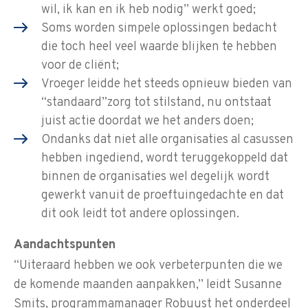
wil, ik kan en ik heb nodig” werkt goed;
Soms worden simpele oplossingen bedacht
die toch heel veel waarde blijken te hebben
voor de cliënt;
Vroeger leidde het steeds opnieuw bieden van
“standaard”zorg tot stilstand, nu ontstaat
juist actie doordat we het anders doen;
Ondanks dat niet alle organisaties al casussen
hebben ingediend, wordt teruggekoppeld dat
binnen de organisaties wel degelijk wordt
gewerkt vanuit de proeftuingedachte en dat
dit ook leidt tot andere oplossingen.
Aandachtspunten
“Uiteraard hebben we ook verbeterpunten die we
de komende maanden aanpakken,” leidt Susanne
Smits, programmamanager Robuust het onderdeel