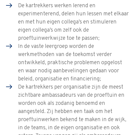
De kartrekkers werken lerend en
experimenterend, delen hun lessen met elkaar
en met hun eigen collega’s en stimuleren
eigen collega’s om zelf ook de
proeftuinwerkwijze toe te passen;
In de vaste leergroep worden de
werkmethoden van de toekomst verder
ontwikkeld, praktische problemen opgelost
en waar nodig aanbevelingen gedaan voor
beleid, organisatie en financiering;
De kartrekkers per organisatie zijn de meest
zichtbare ambassadeurs van de proeftuin en
worden ook als zodanig benoemd en
aangesteld. Zij hebben een taak om het
proeftuinwerken bekend te maken in de wijk,
in de teams, in de eigen organisatie en ook