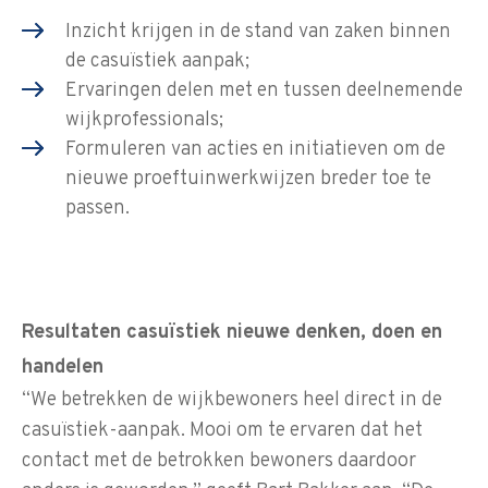
Inzicht krijgen in de stand van zaken binnen
de casuïstiek aanpak;
Ervaringen delen met en tussen deelnemende
wijkprofessionals;
Formuleren van acties en initiatieven om de
nieuwe proeftuinwerkwijzen breder toe te
passen.
Resultaten casuïstiek nieuwe denken, doen en
handelen
“We betrekken de wijkbewoners heel direct in de
casuïstiek-aanpak. Mooi om te ervaren dat het
contact met de betrokken bewoners daardoor