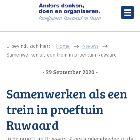
U bevindt zich hier:
Home
Nieuws
Samenwerken als een trein in proeftuin Ruwaard
- 29 September 2020 -
Samenwerken als een
trein in proeftuin
Ruwaard
In de proeftuin Ruwaard, 2 postcodegebieden in de