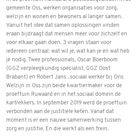
gemeente Oss, werken organisaties voor zorg,
welzijn en wonen en bewoners al langer samen.
Vanuit het idee dat samen oplossingen vinden
eraan bijdraagt dat mensen meer voor zichzelf en
voor elkaar gaan doen. 3 vragen staan voor
iedereen centraal: wat wil je, wat kan je en wat heb
je nodig. Twee professionals, Oscar Boerboom
(GGZ verpleegkundig specialist, GGZ Oost
Brabant) en Robert Jans , sociaal werker bij Ons
Welzijn in Oss zijn beide kwartiermaker voor de
proeftuin Ruwaard en in het sociaal domein de
kartrekkers. In september 2019 werd de proeftuin
verbonden aan de justitiële keten. Vanaf dat
moment is er een nauwe samenwerking tussen
zorg en justitie. En die werkt als een trein.