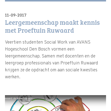
11-09-2017
Leergemeenschap maakt kennis
met Proeftuin Ruwaard
Veertien studenten Social Work van AVANS
Hogeschool Den Bosch vormen een
leergemeenschap. Samen met docenten en de
leergroep professionals van Proeftuin Ruwaard
krijgen ze de opdracht om aan sociale kwesties
werken.