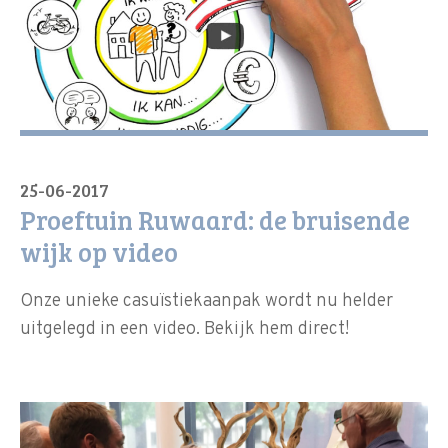
25-06-2017
Proeftuin Ruwaard: de bruisende
wijk op video
Onze unieke casuïstiekaanpak wordt nu helder
uitgelegd in een video. Bekijk hem direct!