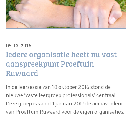
05-12-2016
Iedere organisatie heeft nu vast
aanspreekpunt Proeftuin
Ruwaard
In de leersessie van 10 oktober 2016 stond de
nieuwe ‘vaste leergroep professionals’ centraal.
Deze groep is vanaf 1 januari 2017 de ambassadeur
van Proeftuin Ruwaard voor de eigen organisaties.