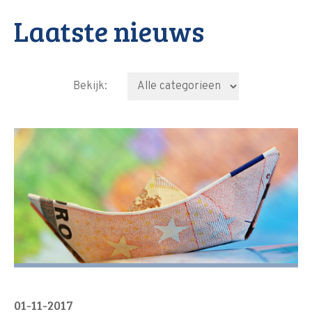
Laatste nieuws
Bekijk:
01-11-2017