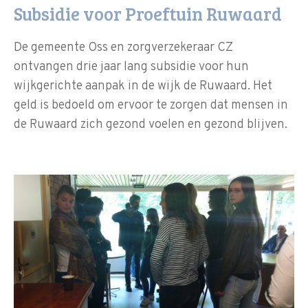
Subsidie voor Proeftuin Ruwaard
De gemeente Oss en zorgverzekeraar CZ
ontvangen drie jaar lang subsidie voor hun
wijkgerichte aanpak in de wijk de Ruwaard. Het
geld is bedoeld om ervoor te zorgen dat mensen in
de Ruwaard zich gezond voelen en gezond blijven.