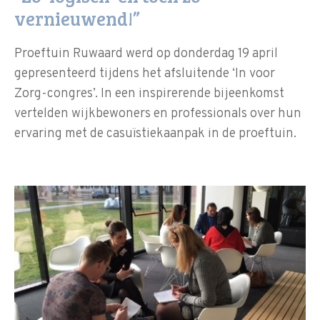
vernieuwend!”
Proeftuin Ruwaard werd op donderdag 19 april
gepresenteerd tijdens het afsluitende ‘In voor
Zorg-congres’. In een inspirerende bijeenkomst
vertelden wijkbewoners en professionals over hun
ervaring met de casuïstiekaanpak in de proeftuin.