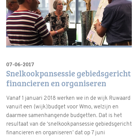
07-06-2017
Snelkookpansessie gebiedsgericht
financieren en organiseren
Vanaf 1 januari 2018 werken we in de wijk Ruwaard
vanuit een (wijk)budget voor Wmo, welzijn en
daarmee samenhangende budgetten. Dat is het
resultaat van de ‘snelkookpansessie gebiedsgericht
financieren en organiseren’ dat op 7 juni