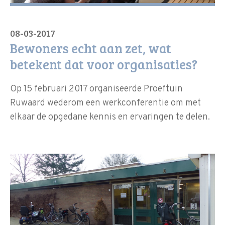
08-03-2017
Bewoners echt aan zet, wat
betekent dat voor organisaties?
Op 15 februari 2017 organiseerde Proeftuin
Ruwaard wederom een werkconferentie om met
elkaar de opgedane kennis en ervaringen te delen.