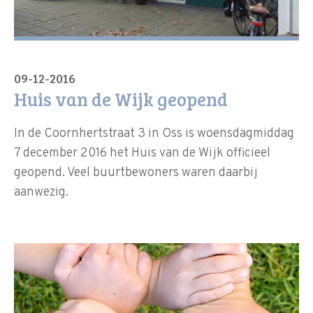
09-12-2016
Huis van de Wijk geopend
In de Coornhertstraat 3 in Oss is woensdagmiddag
7 december 2016 het Huis van de Wijk officieel
geopend. Veel buurtbewoners waren daarbij
aanwezig.