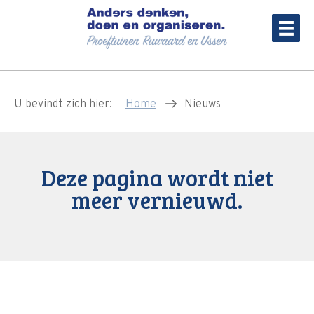
U bevindt zich hier:
Home
Nieuws
Deze pagina wordt niet
meer vernieuwd.